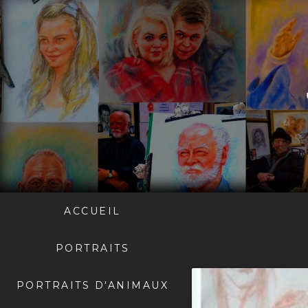
ACCUEIL
PORTRAITS
PORTRAITS D'ANIMAUX