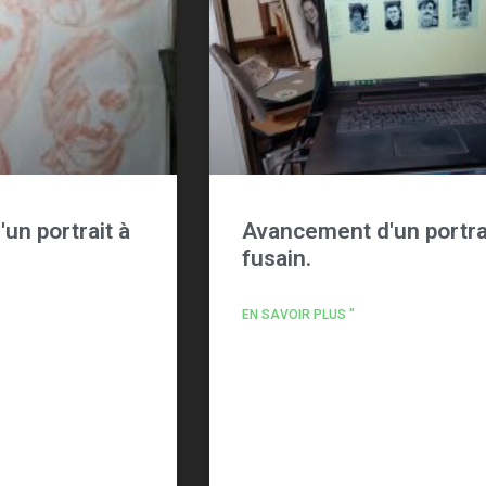
un portrait à
Avancement d'un portra
fusain.
EN SAVOIR PLUS "