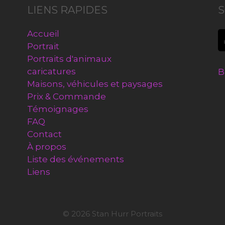
LIENS RAPIDES
S
Accueil
Portrait
Portraits d'animaux
caricatures
B
Maisons, véhicules et paysages
Prix & Commande
Témoignages
FAQ
Contact
À propos
Liste des événements
Liens
© 2026 Stan Hurr Portraits