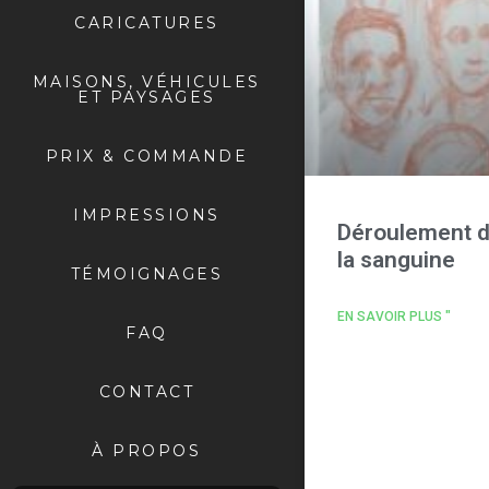
CARICATURES
MAISONS, VÉHICULES
ET PAYSAGES
PRIX & COMMANDE
IMPRESSIONS
Déroulement d'
la sanguine
TÉMOIGNAGES
EN SAVOIR PLUS "
FAQ
CONTACT
À PROPOS