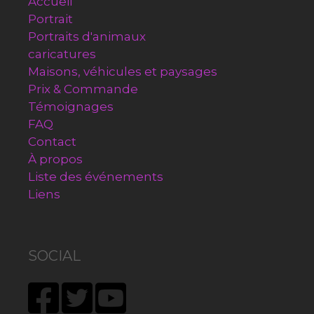
Accueil
Portrait
Portraits d'animaux
caricatures
Maisons, véhicules et paysages
Prix & Commande
Témoignages
FAQ
Contact
À propos
Liste des événements
Liens
SOCIAL