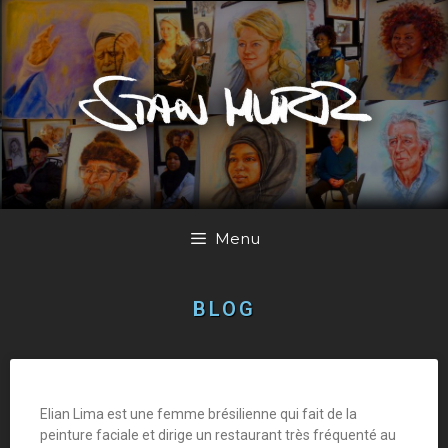
Menu
BLOG
Elian Lima est une femme brésilienne qui fait de la
peinture faciale et dirige un restaurant très fréquenté au