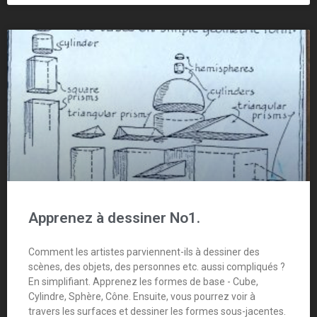
Apprenez à dessiner No1.
Comment les artistes parviennent-ils à dessiner des
scènes, des objets, des personnes etc. aussi compliqués ?
En simplifiant. Apprenez les formes de base - Cube,
Cylindre, Sphère, Cône. Ensuite, vous pourrez voir à
travers les surfaces et dessiner les formes sous-jacentes.