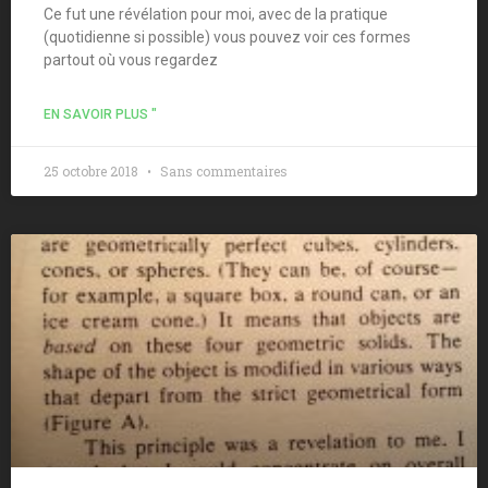
Ce fut une révélation pour moi, avec de la pratique
(quotidienne si possible) vous pouvez voir ces formes
partout où vous regardez
EN SAVOIR PLUS "
25 octobre 2018
Sans commentaires