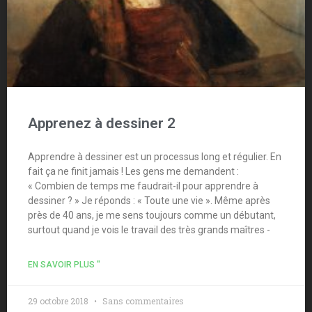
Apprenez à dessiner 2
Apprendre à dessiner est un processus long et régulier. En
fait ça ne finit jamais ! Les gens me demandent :
« Combien de temps me faudrait-il pour apprendre à
dessiner ? » Je réponds : « Toute une vie ». Même après
près de 40 ans, je me sens toujours comme un débutant,
surtout quand je vois le travail des très grands maîtres -
EN SAVOIR PLUS "
29 octobre 2018
Sans commentaires