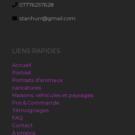
07776257628
stanhurr@gmail.com
LIENS RAPIDES
Accueil
Portrait
Portraits d'animaux
caricatures
Maisons, véhicules et paysages
Prix & Commande
Témoignages
FAQ
Contact
À propos