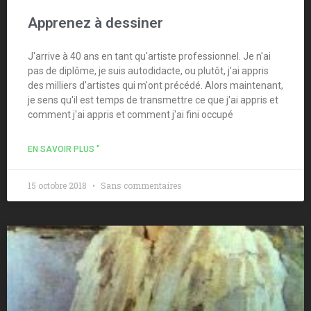
Apprenez à dessiner
J'arrive à 40 ans en tant qu'artiste professionnel. Je n'ai
pas de diplôme, je suis autodidacte, ou plutôt, j'ai appris
des milliers d'artistes qui m'ont précédé. Alors maintenant,
je sens qu'il est temps de transmettre ce que j'ai appris et
comment j'ai appris et comment j'ai fini occupé
EN SAVOIR PLUS "
15 octobre 2018
Sans commentaires