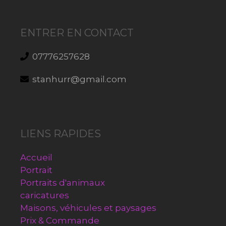
ENTRER EN CONTACT
07776257628
stanhurr@gmail.com
LIENS RAPIDES
Accueil
Portrait
Portraits d'animaux
caricatures
Maisons, véhicules et paysages
Prix & Commande