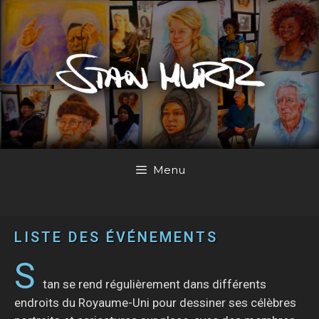
Menu
LISTE DES ÉVÉNEMENTS
S
tan se rend régulièrement dans différents
endroits du Royaume-Uni pour dessiner ses célèbres