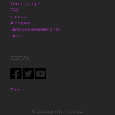
Témoignages
FAQ
Contact
À propos
Liste des événements
Liens
SOCIAL
Blog
© 2026 Stan Hurr Portraits