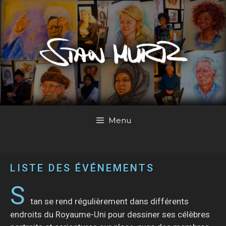
Menu
LISTE DES ÉVÉNEMENTS
S
tan se rend régulièrement dans différents
endroits du Royaume-Uni pour dessiner ses célèbres