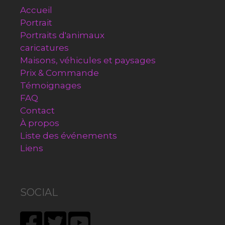
Accueil
Portrait
Portraits d'animaux
caricatures
Maisons, véhicules et paysages
Prix & Commande
Témoignages
FAQ
Contact
À propos
Liste des événements
Liens
SOCIAL