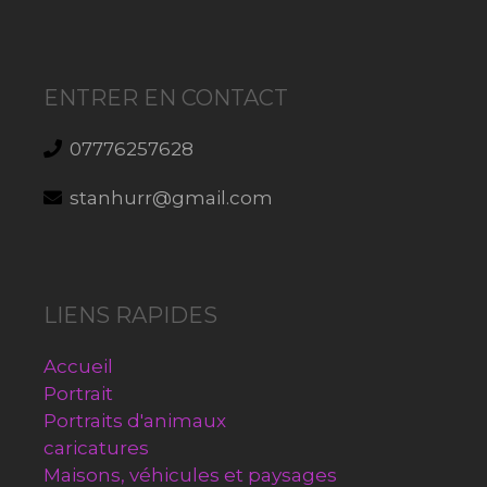
ENTRER EN CONTACT
07776257628
stanhurr@gmail.com
LIENS RAPIDES
Accueil
Portrait
Portraits d'animaux
caricatures
Maisons, véhicules et paysages