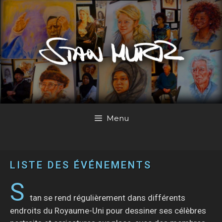
Menu
LISTE DES ÉVÉNEMENTS
S
tan se rend régulièrement dans différents
endroits du Royaume-Uni pour dessiner ses célèbres