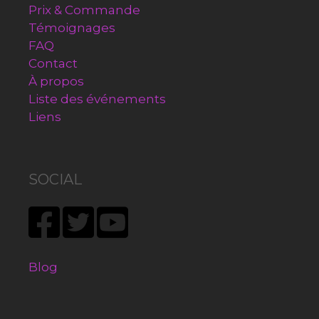
Prix & Commande
Témoignages
FAQ
Contact
À propos
Liste des événements
Liens
SOCIAL
Blog