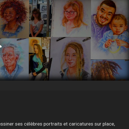
iner ses célèbres portraits et caricatures sur place,