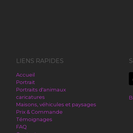
LIENS RAPIDES
S
Accueil
Portrait
Portraits d'animaux
caricatures
B
Maisons, véhicules et paysages
Prix & Commande
Témoignages
FAQ