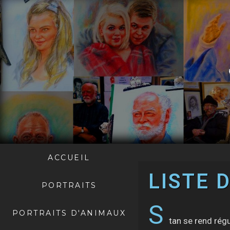
ACCUEIL
LISTE 
PORTRAITS
S
PORTRAITS D'ANIMAUX
tan se rend rég